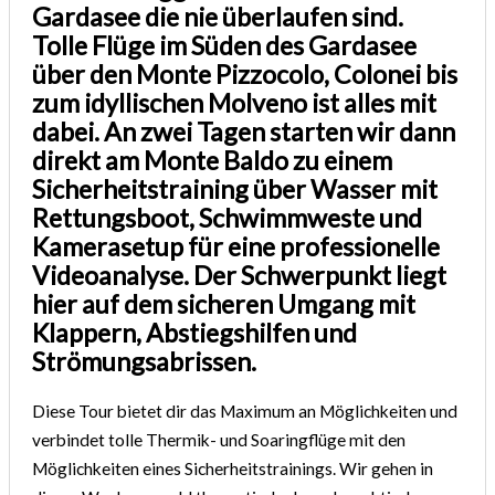
Gardasee
die nie überlaufen sind
.
Tolle Flüge im Süden des Gardasee
über den Monte Pizzocolo, Colonei bis
zum idyllischen Molveno ist alles mit
dabei. An zwei Tagen starten wir dann
direkt am Monte Baldo zu einem
Sicherheitstraining über Wasser mit
Rettungsboot, Schwimmweste und
Kamerasetup für eine professionelle
Videoanalyse. Der Schwerpunkt liegt
hier auf dem sicheren Umgang mit
Klappern, Abstiegshilfen und
Strömungsabrissen.
Diese Tour bietet dir das Maximum an Möglichkeiten und
verbindet tolle Thermik- und Soaringflüge mit den
Möglichkeiten eines Sicherheitstrainings. Wir gehen in