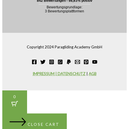
Copyright 2024 Paragliding Academy GmbH
IMPRESSUM | DATENSCHUTZ
|
AGB
0
CLOSE CART