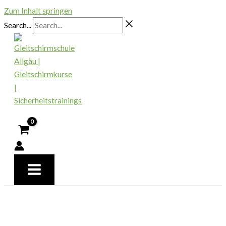
Zum Inhalt springen
Search...