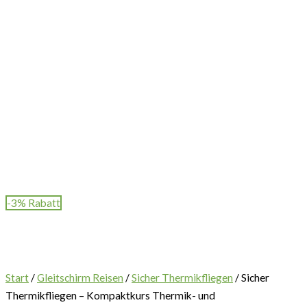
-3% Rabatt
Start
/
Gleitschirm Reisen
/
Sicher Thermikfliegen
/ Sicher
Thermikfliegen – Kompaktkurs Thermik- und