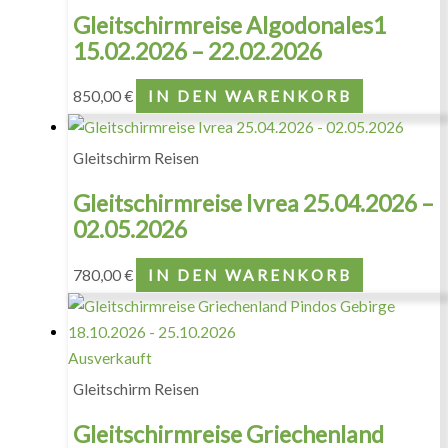
Gleitschirmreise Algodonales1
15.02.2026 – 22.02.2026
850,00
€
IN DEN WARENKORB
Gleitschirm Reisen
Gleitschirmreise Ivrea 25.04.2026 –
02.05.2026
780,00
€
IN DEN WARENKORB
Ausverkauft
Gleitschirm Reisen
Gleitschirmreise Griechenland