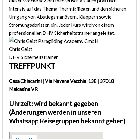
dieser Woche sowohl theoretisch als auch praktisch
intensiv auf das Thema Thermikfliegen und den sicheren
Umgang von Abstiegsmanövern, Klappern sowie
Strömungsabrissen ein. Jeder Kurs wird von einem
professionellen DHV Sicherheitstrainer angeleitet.
Chris Geist
DHV Sicherheitstrainer
TREFFPUNKT
Casa Chincarini | Via Navene Vecchia, 138 | 37018
Malcesine VR
Uhrzeit: wird bekannt gegeben
(Änderungen werden in unseren
Whatsapp Reisegruppen bekannt geben)