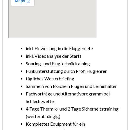
inkl. Einweisung in die Fluggebiete
inkl. Videoanalyse der Starts
Soaring- und Flugtechniktraining
Funkunterstützung durch Profi Fluglehrer
tägliches Wetterbriefing
Sammeln von B-Schein Flügen und Lerninhalten
Fachvorträge und Alternativprogramm bei
Schlechtwetter
4 Tage Thermik- und 2 Tage Sicherheitstraining
(wetterabhängig)
Komplettes Equipment für ein