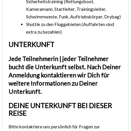
Sicherheitstraining (Rettungsboot,
Kameramann, Startleiter, Trainingsleiter,
Schwimmweste, Funk, Auftriebskörper, Drybag)
Shuttle zu den Fluggebieten (Auffahrten sind
extra zu bezahlen)
UNTERKUNFT
Jede Teilnehmerin | jeder Teilnehmer
bucht die Unterkunft selbst. Nach Deiner
Anmeldung kontaktieren wir Dich für
weitere Informationen zu Deiner
Unterkunft.
DEINE UNTERKUNFT BEI DIESER
REISE
Bitte kontaktiere uns persönlich für Fragen zur