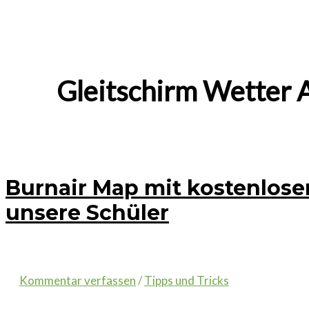
Gleitschirm Wetter 
Burnair Map mit kostenlose
unsere Schüler
Kommentar verfassen
/
Tipps und Tricks