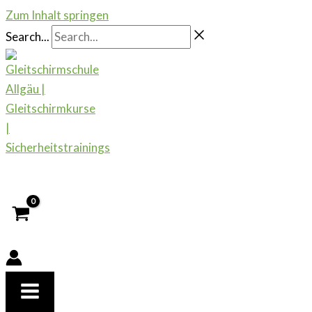
Zum Inhalt springen
Search...