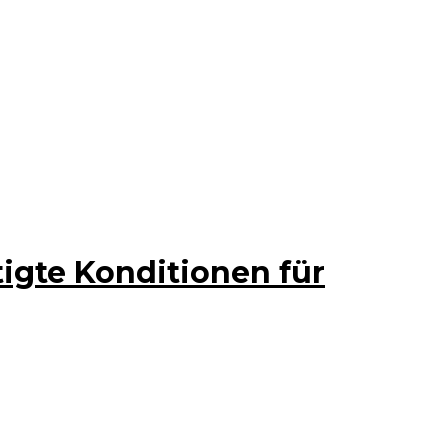
igte Konditionen für