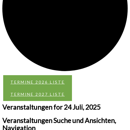
TERMINE 2026 LISTE
TERMINE 2027 LISTE
Veranstaltungen for 24 Juli, 2025
Veranstaltungen Suche und Ansichten,
Navigation