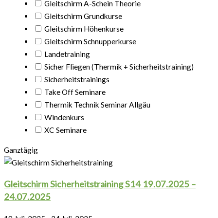
Gleitschirm A-Schein Theorie
Gleitschirm Grundkurse
Gleitschirm Höhenkurse
Gleitschirm Schnupperkurse
Landetraining
Sicher Fliegen (Thermik + Sicherheitstraining)
Sicherheitstrainings
Take Off Seminare
Thermik Technik Seminar Allgäu
Windenkurs
XC Seminare
Ganztägig
Gleitschirm Sicherheitstraining S14 19.07.2025 –
24.07.2025