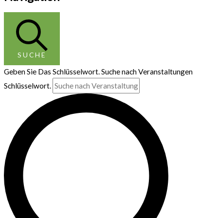
SUCHE
Geben Sie Das Schlüsselwort. Suche nach Veranstaltungen
Schlüsselwort.