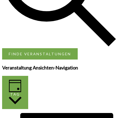
FINDE VERANSTALTUNGEN
Veranstaltung Ansichten-Navigation
TAG