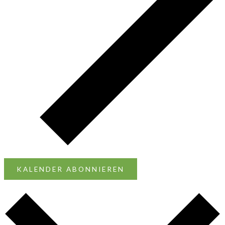
KALENDER ABONNIEREN