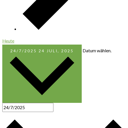
Heute
Datum wählen.
24/7/2025
24 JULI, 2025