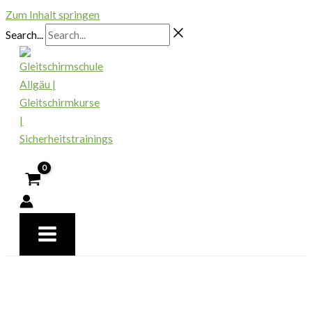
Zum Inhalt springen
Search...