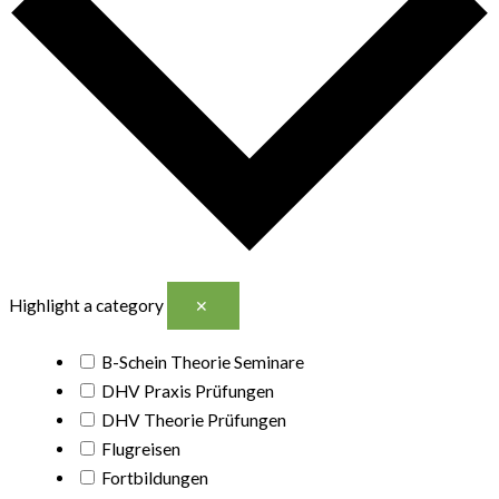
Highlight a category
✕
B-Schein Theorie Seminare
DHV Praxis Prüfungen
DHV Theorie Prüfungen
Flugreisen
Fortbildungen