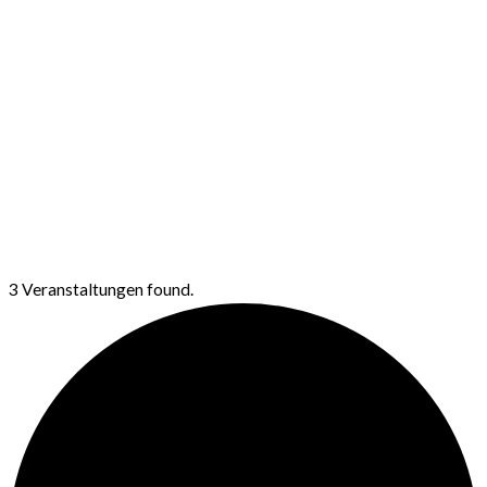
3 Veranstaltungen found.