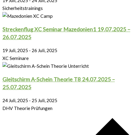
19 Juli, 2025
-
24 Juli, 2025
Sicherheitstrainings
Streckenflug XC Seminar Mazedonien1 19.07.2025 –
26.07.2025
19 Juli, 2025
-
26 Juli, 2025
XC Seminare
Gleitschirm A-Schein Theorie T8 24.07.2025 –
25.07.2025
24 Juli, 2025
-
25 Juli, 2025
DHV Theorie Prüfungen