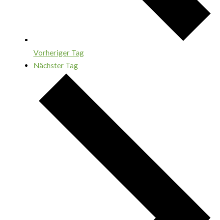
Vorheriger Tag
Nächster Tag