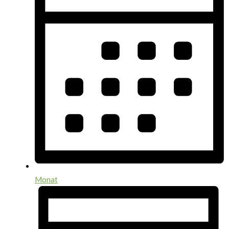
Monat