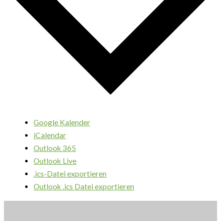
Google Kalender
iCalendar
Outlook 365
Outlook Live
.ics-Datei exportieren
Outlook .ics Datei exportieren