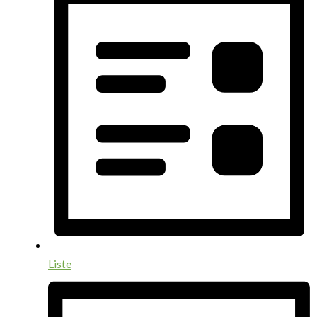
Liste