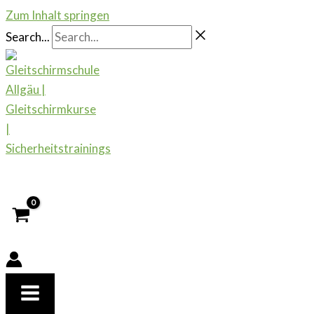
Zum Inhalt springen
Search...