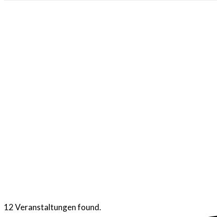
12 Veranstaltungen found.